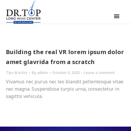
Building the real VR lorem ipsum dolor
amet glavrida from a scratch
Tips & tricks
By
admin
October 9, 2020
Leave a comment
Vivamus nec purus nec leo blandit pellentesque vitae
nec magna. Suspendisse turpis urna, consectetur in
sagittis vehicula.