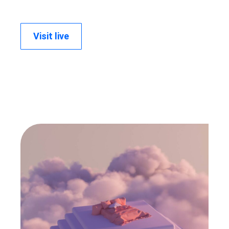
Visit live