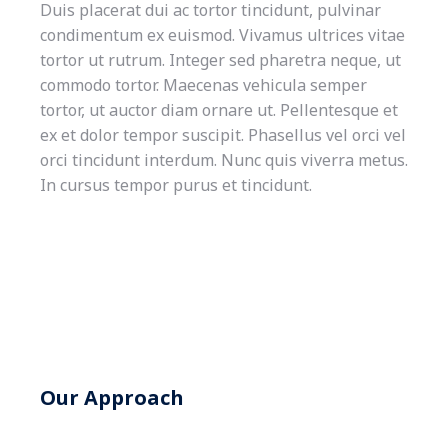
Duis placerat dui ac tortor tincidunt, pulvinar
condimentum ex euismod. Vivamus ultrices vitae
tortor ut rutrum. Integer sed pharetra neque, ut
commodo tortor. Maecenas vehicula semper
tortor, ut auctor diam ornare ut. Pellentesque et
ex et dolor tempor suscipit. Phasellus vel orci vel
orci tincidunt interdum. Nunc quis viverra metus.
In cursus tempor purus et tincidunt.
Our Approach