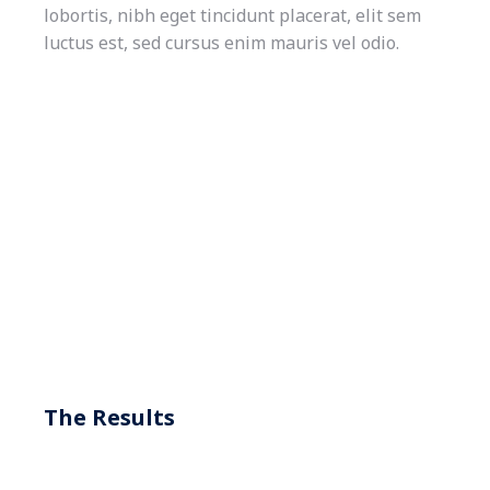
lobortis, nibh eget tincidunt placerat, elit sem
luctus est, sed cursus enim mauris vel odio.
The Results