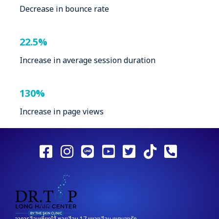
Decrease in bounce rate
22.5%
Increase in average session duration
130%
Increase in page views