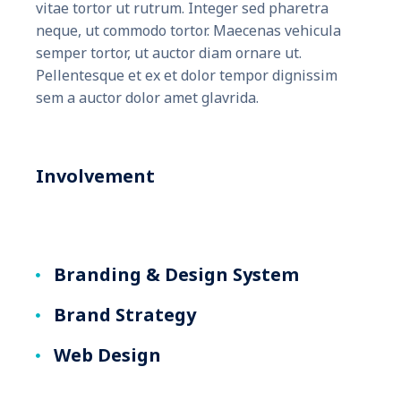
vitae tortor ut rutrum. Integer sed pharetra
neque, ut commodo tortor. Maecenas vehicula
semper tortor, ut auctor diam ornare ut.
Pellentesque et ex et dolor tempor dignissim
sem a auctor dolor amet glavrida.
Involvement
Branding & Design System
Brand Strategy
Web Design