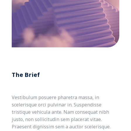
The Brief
Vestibulum posuere pharetra massa, in
scelerisque orci pulvinar in. Suspendisse
tristique vehicula ante. Nam consequat nibh
justo, non sollicitudin sem placerat vitae.
Praesent dignissim sem a auctor scelerisque.