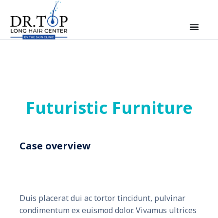
Futuristic Furniture
Case overview
Duis placerat dui ac tortor tincidunt, pulvinar
condimentum ex euismod dolor. Vivamus ultrices